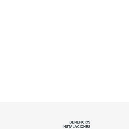
BENEFICIOS
INSTALACIONES