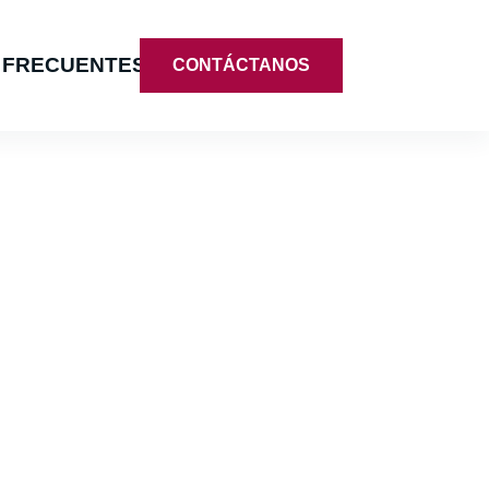
 FRECUENTES
CONTÁCTANOS