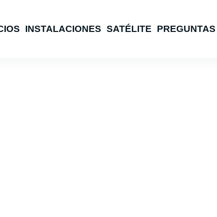
CIOS
INSTALACIONES
SATÉLITE
PREGUNTAS