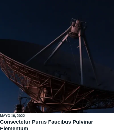
MAYO 19, 2022
Consectetur Purus Faucibus Pulvinar
Elementum