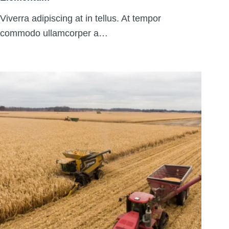
Viverra adipiscing at in tellus. At tempor
commodo ullamcorper a…