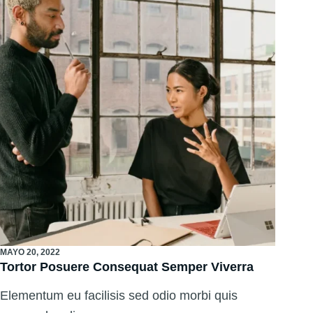
MAYO 20, 2022
Tortor Posuere Consequat Semper Viverra
Elementum eu facilisis sed odio morbi quis