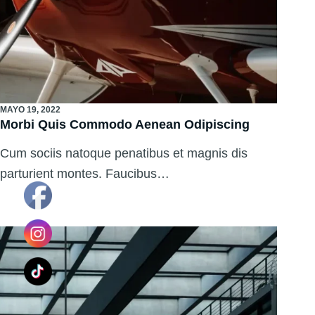
MAYO 19, 2022
Morbi Quis Commodo Aenean Odipiscing
Cum sociis natoque penatibus et magnis dis
parturient montes. Faucibus…