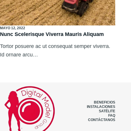
MAYO 12, 2022
Nunc Scelerisque Viverra Mauris Aliquam
Tortor posuere ac ut consequat semper viverra.
Id ornare arcu…
BENEFICIOS
INSTALACIONES
SATÉLITE
FAQ
CONTÁCTANOS