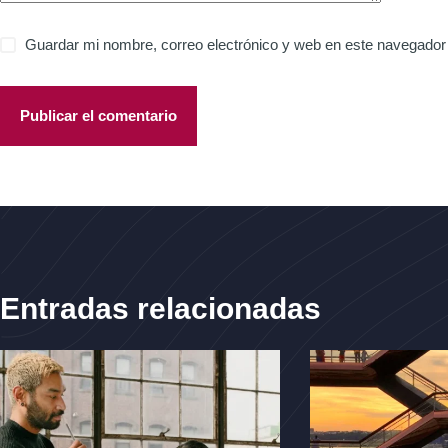
Guardar mi nombre, correo electrónico y web en este navegador
Publicar el comentario
Entradas relacionadas