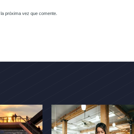
 la próxima vez que comente.